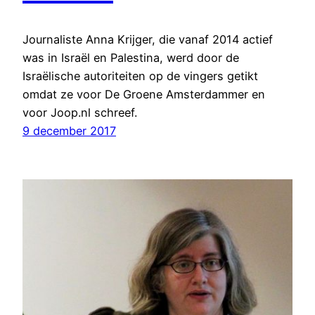
Journaliste Anna Krijger, die vanaf 2014 actief
was in Israël en Palestina, werd door de
Israëlische autoriteiten op de vingers getikt
omdat ze voor De Groene Amsterdammer en
voor Joop.nl schreef.
9 december 2017