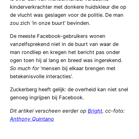
kinderverkrachter met donkere huidskleur die op
de vlucht was geslagen voor de politie. De man
zou zich ‘in onze buurt’ bevinden.
De meeste Facebook-gebruikers wonen
vanzelfsprekend niet in de buurt van waar de
man rondliep en kregen het bericht pas onder
ogen toen hij al lang en breed was ingerekend.
So much for
‘mensen bij elkaar brengen met
betekenisvolle interacties’.
Zuckerberg heeft gelijk: de overheid kan niet snel
genoeg ingrijpen bij Facebook.
Dit artikel verscheen eerder op
Bright
. cc-foto:
Anthony Quintano