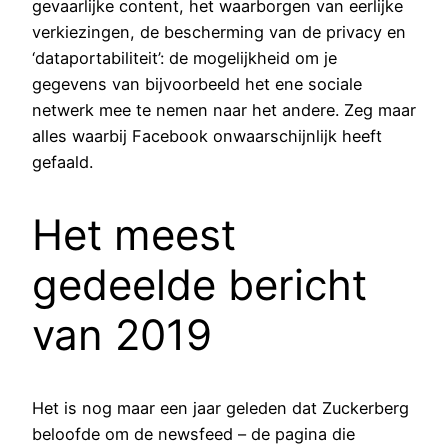
gevaarlijke content, het waarborgen van eerlijke
verkiezingen, de bescherming van de privacy en
‘dataportabiliteit’: de mogelijkheid om je
gegevens van bijvoorbeeld het ene sociale
netwerk mee te nemen naar het andere. Zeg maar
alles waarbij Facebook onwaarschijnlijk heeft
gefaald.
Het meest
gedeelde bericht
van 2019
Het is nog maar een jaar geleden dat Zuckerberg
beloofde om de newsfeed – de pagina die