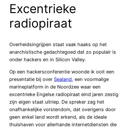
Excentrieke
radiopiraat
Overheidsingrijpen staat vaak haaks op het
anarchistische gedachtegoed dat zo populair is
onder hackers en in Silicon Valley.
Op een hackersconferentie woonde ik ooit een
presentatie bij over
Sealand
, een voormalige
marineplatform in de Noordzee waar een
excentrieke Engelse radiopiraat eind jaren zestig
zijn eigen staat uitriep. De spreker zag het
onafhankelijke vorstendom, dat overigens door
geen enkel land wordt erkend, als de ideale
thuishaven voor allerhande internetdiensten die