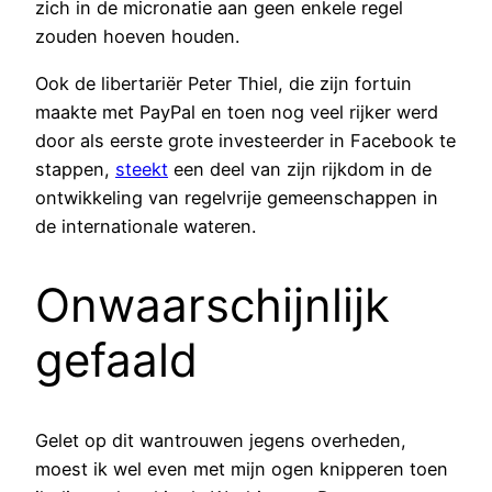
zich in de micronatie aan geen enkele regel
zouden hoeven houden.
Ook de libertariër Peter Thiel, die zijn fortuin
maakte met PayPal en toen nog veel rijker werd
door als eerste grote investeerder in Facebook te
stappen,
steekt
een deel van zijn rijkdom in de
ontwikkeling van regelvrije gemeenschappen in
de internationale wateren.
Onwaarschijnlijk
gefaald
Gelet op dit wantrouwen jegens overheden,
moest ik wel even met mijn ogen knipperen toen