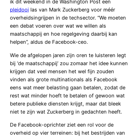
ik dit weekend in de Washington Post een
pleidooi
las van Mark Zuckerberg voor méér
overheidsingrijpen in de techsector. “We moeten
een debat voeren over wat we willen als
maatschappij en hoe regelgeving daarbij kan
helpen”, aldus de Facebook-ceo.
Wie de afgelopen jaren zijn oren te luisteren legt
bij ‘de maatschappij’ zou zomaar het idee kunnen
krijgen dat veel mensen het wel fijn zouden
vinden als grote multinationals als Facebook
eens wat meer belasting gaan betalen, zodat de
rest wat minder hoeft te betalen of gewoon wat
betere publieke diensten krijgt, maar dat bleek
niet te zijn wat Zuckerberg in gedachten heeft.
De Facebook-oprichter ziet een rol voor de
overheid op vier terreinen: bij het bestrijden van