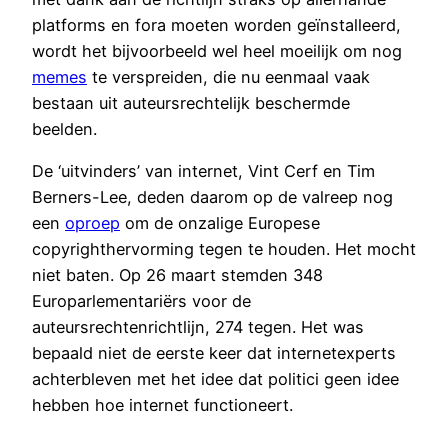
platforms en fora moeten worden geïnstalleerd,
wordt het bijvoorbeeld wel heel moeilijk om nog
memes
te verspreiden, die nu eenmaal vaak
bestaan uit auteursrechtelijk beschermde
beelden.
De ‘uitvinders’ van internet, Vint Cerf en Tim
Berners-Lee, deden daarom op de valreep nog
een
oproep
om de onzalige Europese
copyrighthervorming tegen te houden. Het mocht
niet baten. Op 26 maart stemden 348
Europarlementariërs voor de
auteursrechtenrichtlijn, 274 tegen. Het was
bepaald niet de eerste keer dat internetexperts
achterbleven met het idee dat politici geen idee
hebben hoe internet functioneert.