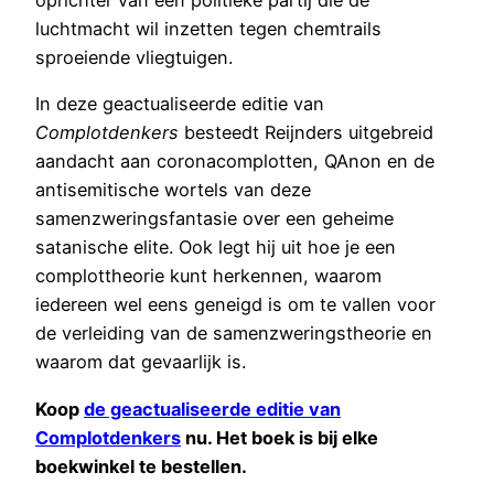
luchtmacht wil inzetten tegen chemtrails
sproeiende vliegtuigen.
In deze geactualiseerde editie van
Complotdenkers
besteedt Reijnders uitgebreid
aandacht aan coronacomplotten, QAnon en de
antisemitische wortels van deze
samenzweringsfantasie over een geheime
satanische elite. Ook legt hij uit hoe je een
complottheorie kunt herkennen, waarom
iedereen wel eens geneigd is om te vallen voor
de verleiding van de samenzweringstheorie en
waarom dat gevaarlijk is.
Koop
de geactualiseerde editie van
Complotdenkers
nu. Het boek is bij elke
boekwinkel te bestellen.