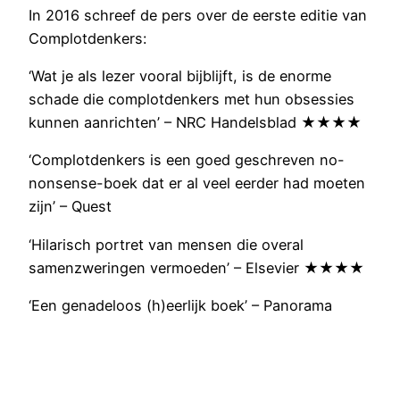
In 2016 schreef de pers over de eerste editie van
Complotdenkers:
‘Wat je als lezer vooral bijblijft, is de enorme
schade die complotdenkers met hun obsessies
kunnen aanrichten’ – NRC Handelsblad ★★★★
‘Complotdenkers is een goed geschreven no-
nonsense-boek dat er al veel eerder had moeten
zijn’ – Quest
‘Hilarisch portret van mensen die overal
samenzweringen vermoeden’ – Elsevier ★★★★
‘Een genadeloos (h)eerlijk boek’ – Panorama